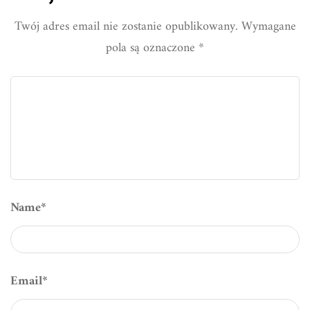
Twój adres email nie zostanie opublikowany.
Wymagane
pola są oznaczone
*
Name
*
Email
*