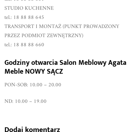
STUDIO KUCHENNE
tel.: 18 88 88 645
TRANSPORT I MONTAŻ (PUNKT PROWADZONY
PRZEZ PODMIOT ZEWNĘTRZNY)
tel.: 18 88 88 660
Godziny otwarcia Salon Meblowy Agata
Meble NOWY SĄCZ
PON-SOB: 10.00 – 20.00
ND: 10.00 – 19.00
Dodaj komentarz