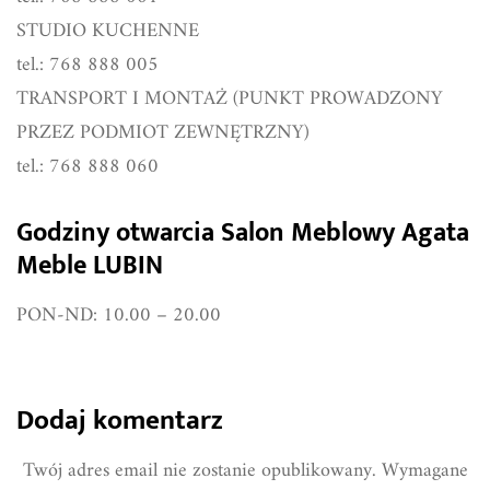
STUDIO KUCHENNE
tel.: 768 888 005
TRANSPORT I MONTAŻ (PUNKT PROWADZONY
PRZEZ PODMIOT ZEWNĘTRZNY)
tel.: 768 888 060
Godziny otwarcia Salon Meblowy Agata
Meble LUBIN
PON-ND: 10.00 – 20.00
Dodaj komentarz
Twój adres email nie zostanie opublikowany.
Wymagane