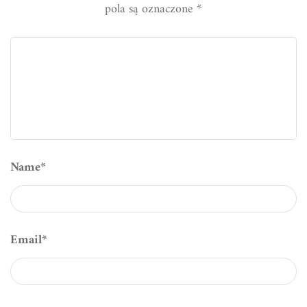
pola są oznaczone
*
Name
*
Email
*