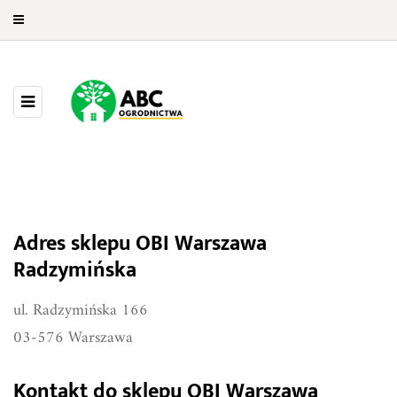
Adres sklepu OBI Warszawa
OBI Warszawa Radzymińska
Radzymińska
ul. Radzymińska 166
03-576 Warszawa
Kontakt do sklepu OBI Warszawa