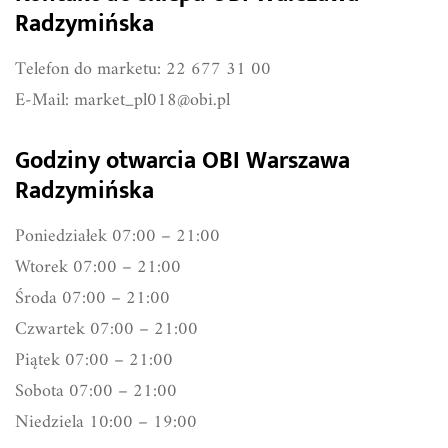
Radzymińska
Telefon do marketu: 22 677 31 00
E-Mail:
market_pl018@obi.pl
Godziny otwarcia OBI Warszawa
Radzymińska
Poniedziałek 07:00 – 21:00
Wtorek 07:00 – 21:00
Środa 07:00 – 21:00
Czwartek 07:00 – 21:00
Piątek 07:00 – 21:00
Sobota 07:00 – 21:00
Niedziela 10:00 – 19:00