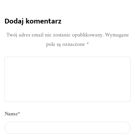
Dodaj komentarz
Twój adres email nie zostanie opublikowany.
Wymagane
pola są oznaczone
*
Name
*