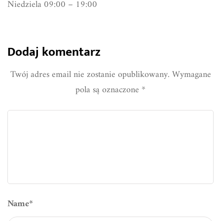
Niedziela 09:00 – 19:00
Dodaj komentarz
Twój adres email nie zostanie opublikowany.
Wymagane
pola są oznaczone
*
Name
*