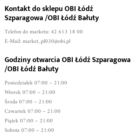
Kontakt do sklepu OBI Łódź
Szparagowa /OBI Łódź Bałuty
Telefon do marketu: 42 613 18 00
E-Mail:
market_pl030@obi.pl
Godziny otwarcia OBI Łódź Szparagowa
/OBI Łódź Bałuty
Poniedziałek 07:00 – 21:00
Wtorek 07:00 – 21:00
Środa 07:00 – 21:00
Czwartek 07:00 – 21:00
Piątek 07:00 – 21:00
Sobota 07:00 – 21:00