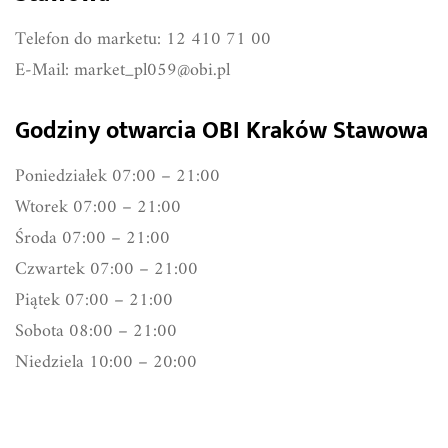
Telefon do marketu: 12 410 71 00
E-Mail:
market_pl059@obi.pl
Godziny otwarcia OBI Kraków Stawowa
Poniedziałek 07:00 – 21:00
Wtorek 07:00 – 21:00
Środa 07:00 – 21:00
Czwartek 07:00 – 21:00
Piątek 07:00 – 21:00
Sobota 08:00 – 21:00
Niedziela 10:00 – 20:00