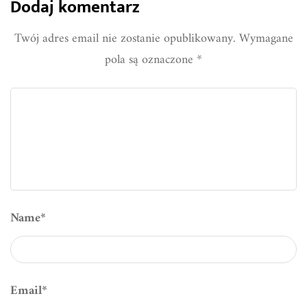
Dodaj komentarz
Twój adres email nie zostanie opublikowany.
Wymagane
pola są oznaczone
*
Name
*
Email
*