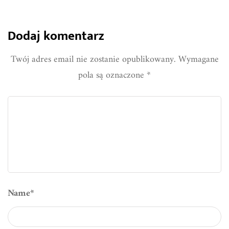
Dodaj komentarz
Twój adres email nie zostanie opublikowany.
Wymagane
pola są oznaczone
*
Name
*