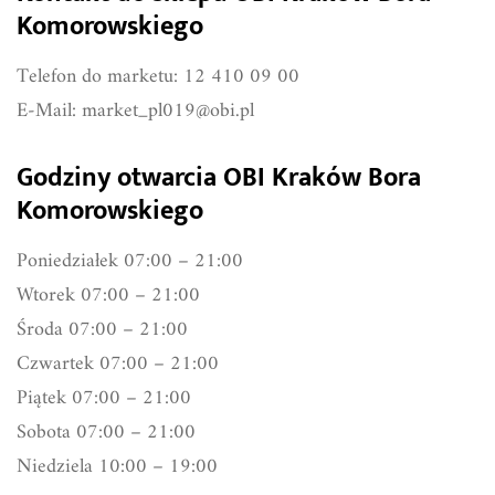
Komorowskiego
Telefon do marketu: 12 410 09 00
E-Mail:
market_pl019@obi.pl
Godziny otwarcia OBI Kraków Bora
Komorowskiego
Poniedziałek 07:00 – 21:00
Wtorek 07:00 – 21:00
Środa 07:00 – 21:00
Czwartek 07:00 – 21:00
Piątek 07:00 – 21:00
Sobota 07:00 – 21:00
Niedziela 10:00 – 19:00