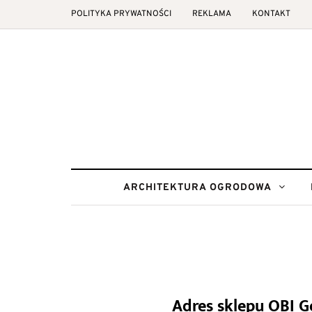
POLITYKA PRYWATNOŚCI
REKLAMA
KONTAKT
ARCHITEKTURA OGRODOWA
Adres sklepu OBI G