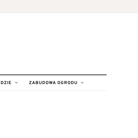
DZIE
ZABUDOWA OGRODU