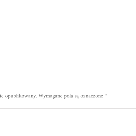
nie opublikowany.
Wymagane pola są oznaczone
*