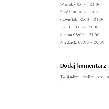
Wtorek 08:00 – 21:00
Środa 08:00 – 21:00
Czwartek 08:00 – 21:00
Piątek 08:00 – 21:00
Sobota 08:00 – 21:00
Niedziela 09:00 – 20:00
Dodaj komentarz
Twój adres email nie zosta