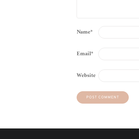
Name
*
Email
*
Website