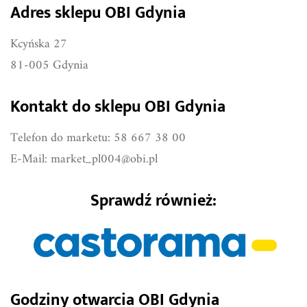
Adres sklepu OBI Gdynia
Kcyńska 27
81-005 Gdynia
Kontakt do sklepu OBI Gdynia
Telefon do marketu: 58 667 38 00
E-Mail:
market_pl004@obi.pl
Sprawdź również:
Godziny otwarcia OBI Gdynia