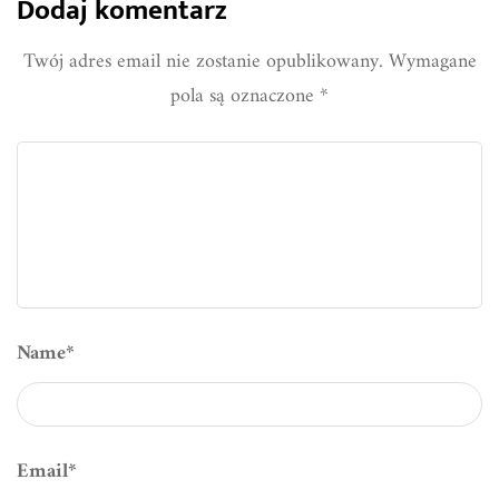
Dodaj komentarz
Twój adres email nie zostanie opublikowany.
Wymagane
pola są oznaczone
*
Name
*
Email
*