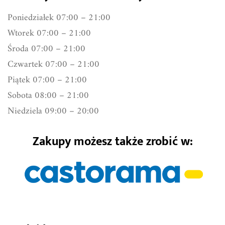
Poniedziałek 07:00 – 21:00
Wtorek 07:00 – 21:00
Środa 07:00 – 21:00
Czwartek 07:00 – 21:00
Piątek 07:00 – 21:00
Sobota 08:00 – 21:00
Niedziela 09:00 – 20:00
Zakupy możesz także zrobić w: