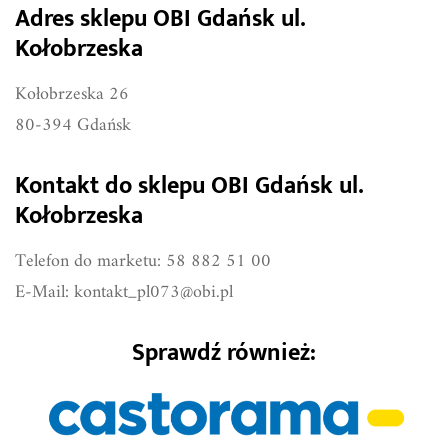
Adres sklepu OBI Gdańsk ul.
Kołobrzeska
Kołobrzeska 26
80-394 Gdańsk
Kontakt do sklepu OBI Gdańsk ul.
Kołobrzeska
Telefon do marketu: 58 882 51 00
E-Mail:
kontakt_pl073@obi.pl
Sprawdź również: