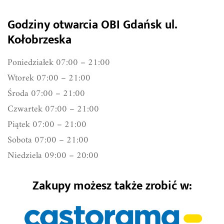
Godziny otwarcia OBI Gdańsk ul.
Kołobrzeska
Poniedziałek 07:00 – 21:00
Wtorek 07:00 – 21:00
Środa 07:00 – 21:00
Czwartek 07:00 – 21:00
Piątek 07:00 – 21:00
Sobota 07:00 – 21:00
Niedziela 09:00 – 20:00
Zakupy możesz także zrobić w: