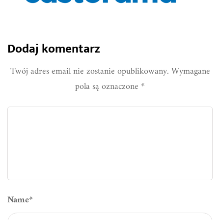
Dodaj komentarz
Twój adres email nie zostanie opublikowany.
Wymagane
pola są oznaczone
*
Name
*