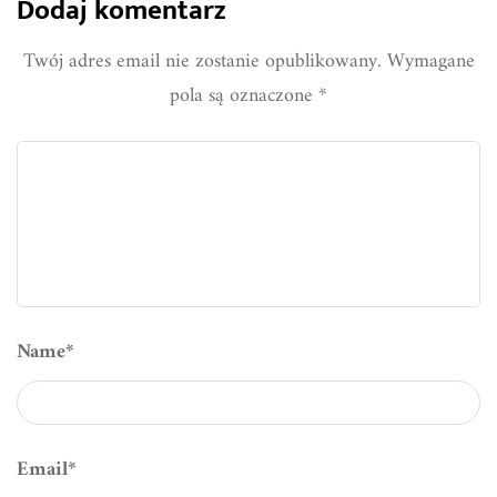
Dodaj komentarz
Twój adres email nie zostanie opublikowany.
Wymagane
pola są oznaczone
*
Name
*
Email
*