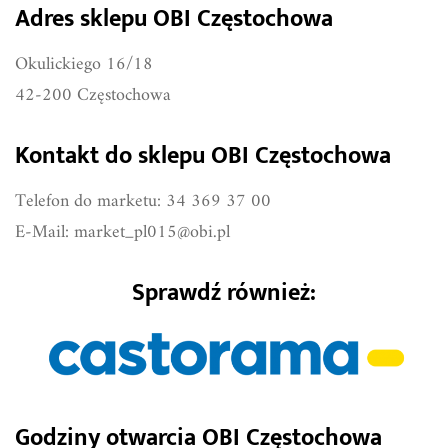
Adres sklepu OBI Częstochowa
Okulickiego 16/18
42-200 Częstochowa
Kontakt do sklepu OBI Częstochowa
Telefon do marketu: 34 369 37 00
E-Mail:
market_pl015@obi.pl
Sprawdź również:
Godziny otwarcia OBI Częstochowa