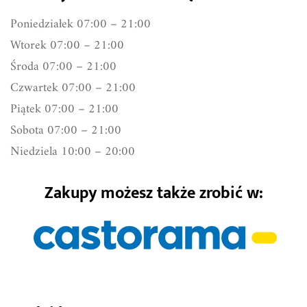
Poniedziałek 07:00 – 21:00
Wtorek 07:00 – 21:00
Środa 07:00 – 21:00
Czwartek 07:00 – 21:00
Piątek 07:00 – 21:00
Sobota 07:00 – 21:00
Niedziela 10:00 – 20:00
Zakupy możesz także zrobić w: