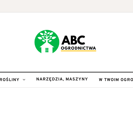
NARZĘDZIA, MASZYNY
ROŚLINY
W TWOIM OGRO