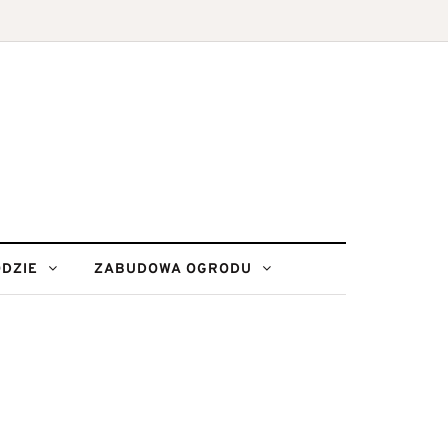
DZIE
ZABUDOWA OGRODU