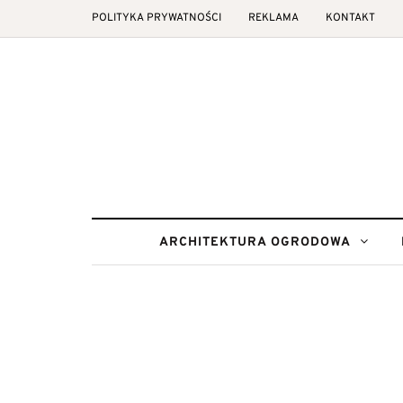
POLITYKA PRYWATNOŚCI
REKLAMA
KONTAKT
ARCHITEKTURA OGRODOWA