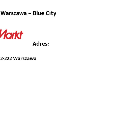
t Warszawa – Blue City
Warszawa – Blue City
Adres:
 02-222 Warszawa