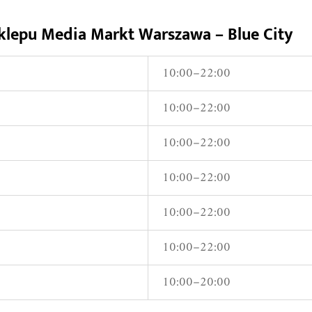
klepu Media Markt Warszawa – Blue City
10:00–22:00
10:00–22:00
10:00–22:00
10:00–22:00
10:00–22:00
10:00–22:00
10:00–20:00