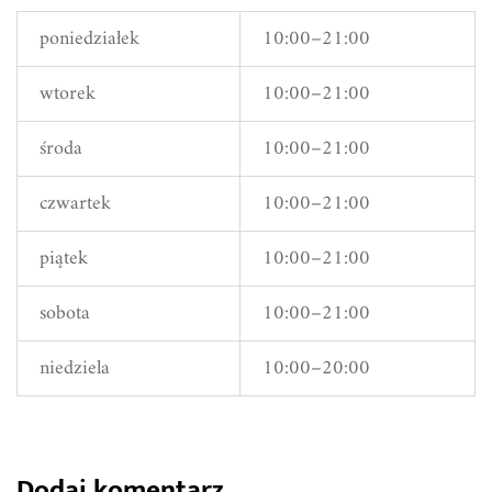
poniedziałek
10:00–21:00
wtorek
10:00–21:00
środa
10:00–21:00
czwartek
10:00–21:00
piątek
10:00–21:00
sobota
10:00–21:00
niedziela
10:00–20:00
Dodaj komentarz