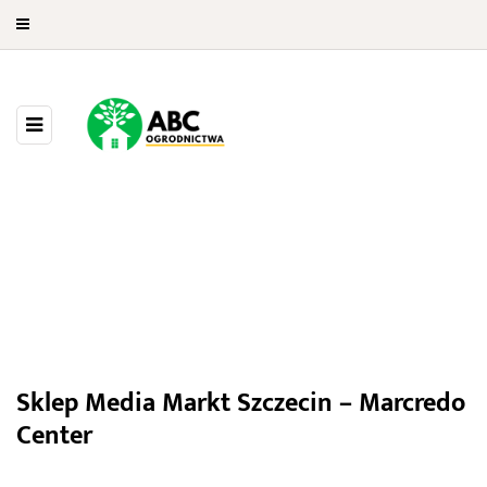
Media Markt Szczecin – Marcredo
Center
Sklep Media Markt Szczecin – Marcredo
Center