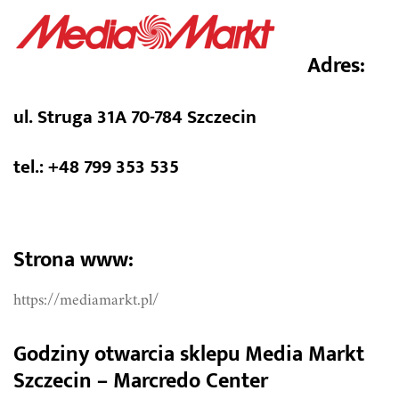
Adres:
ul. Struga 31A 70-784 Szczecin
tel.: +48 799 353 535
Strona www:
https://mediamarkt.pl/
Godziny otwarcia sklepu Media Markt
Szczecin – Marcredo Center