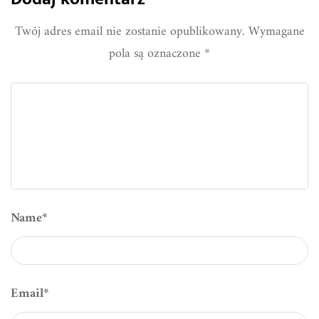
Twój adres email nie zostanie opublikowany.
Wymagane
pola są oznaczone
*
Name
*
Email
*