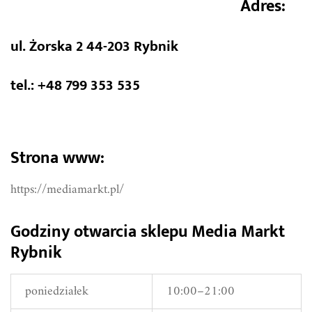
Adres:
ul. Żorska 2 44-203 Rybnik
tel.: +48 799 353 535
Strona www:
https://mediamarkt.pl/
Godziny otwarcia sklepu Media Markt
Rybnik
poniedziałek
10:00–21:00