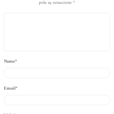
pola są oznaczone
*
Name
*
Email
*