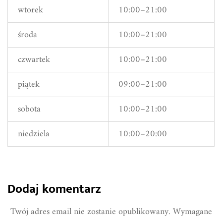
wtorek
10:00–21:00
środa
10:00–21:00
czwartek
10:00–21:00
piątek
09:00–21:00
sobota
10:00–21:00
niedziela
10:00–20:00
Dodaj komentarz
Twój adres email nie zostanie opublikowany.
Wymagane