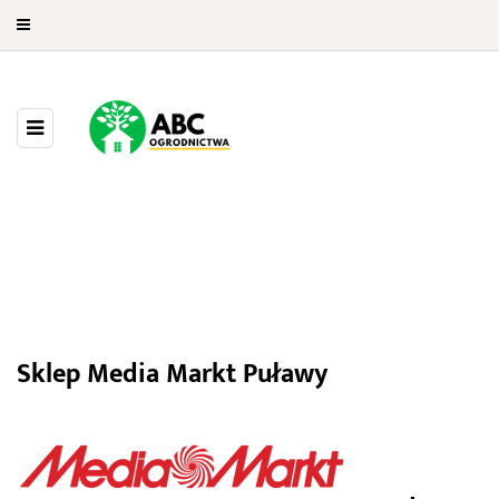
Media Markt Puławy
Sklep Media Markt Puławy