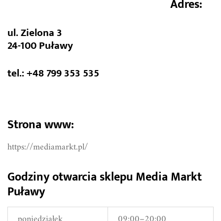
Adres:
ul. Zielona 3
24-100 Puławy
tel.: +48 799 353 535
Strona www:
https://mediamarkt.pl/
Godziny otwarcia sklepu Media Markt
Puławy
poniedziałek
09:00–20:00