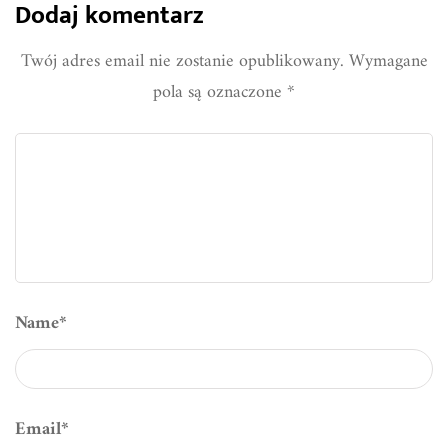
Dodaj komentarz
Twój adres email nie zostanie opublikowany.
Wymagane
pola są oznaczone
*
Name
*
Email
*