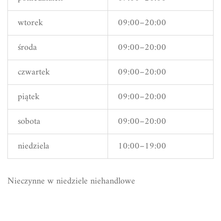
wtorek
09:00–20:00
środa
09:00–20:00
czwartek
09:00–20:00
piątek
09:00–20:00
sobota
09:00–20:00
niedziela
10:00–19:00
Nieczynne w niedziele niehandlowe