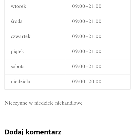
wtorek
09:00–21:00
środa
09:00–21:00
czwartek
09:00–21:00
piątek
09:00–21:00
sobota
09:00–21:00
niedziela
09:00–20:00
Nieczynne w niedziele niehandlowe
Dodaj komentarz