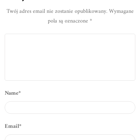
Twój adres email nie zostanie opublikowany.
Wymagane
pola są oznaczone
*
Name
*
Email
*