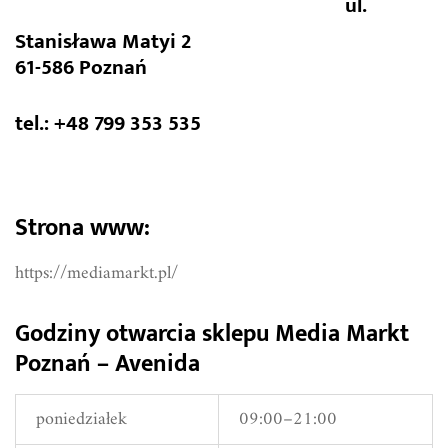
ul.
Stanisława Matyi 2
61-586 Poznań
tel.: +48 799 353 535
Strona www:
https://mediamarkt.pl/
Godziny otwarcia sklepu Media Markt
Poznań – Avenida
poniedziałek
09:00–21:00