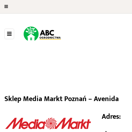
Media Markt Poznań – Avenida
Sklep Media Markt Poznań – Avenida
Adres: