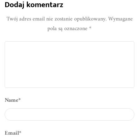
Dodaj komentarz
Twój adres email nie zostanie opublikowany.
Wymagane
pola są oznaczone
*
Name
*
Email
*