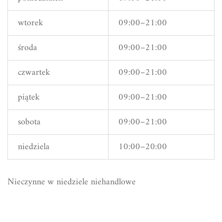
wtorek
09:00–21:00
środa
09:00–21:00
czwartek
09:00–21:00
piątek
09:00–21:00
sobota
09:00–21:00
niedziela
10:00–20:00
Nieczynne w niedziele niehandlowe