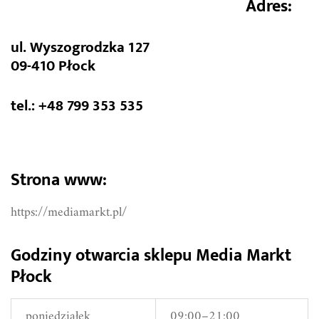
Adres:
ul. Wyszogrodzka 127
09-410 Płock
tel.: +48 799 353 535
Strona www:
https://mediamarkt.pl/
Godziny otwarcia sklepu Media Markt
Płock
poniedziałek
09:00–21:00