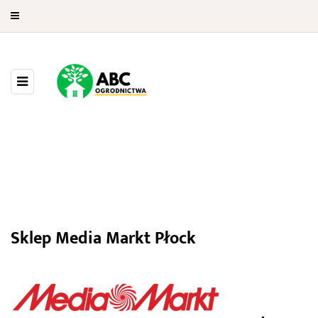
Media Markt Płock
Sklep Media Markt Płock