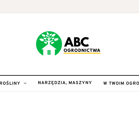
NARZĘDZIA, MASZYNY
ROŚLINY
W TWOIM OGRO