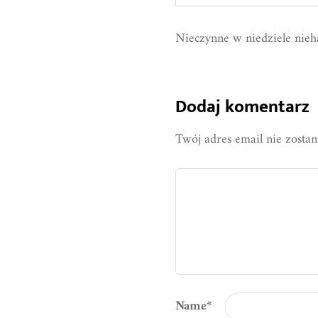
Nieczynne w niedziele nie
Dodaj komentarz
Twój adres email nie zosta
Name
*