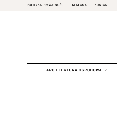
POLITYKA PRYWATNOŚCI
REKLAMA
KONTAKT
ARCHITEKTURA OGRODOWA