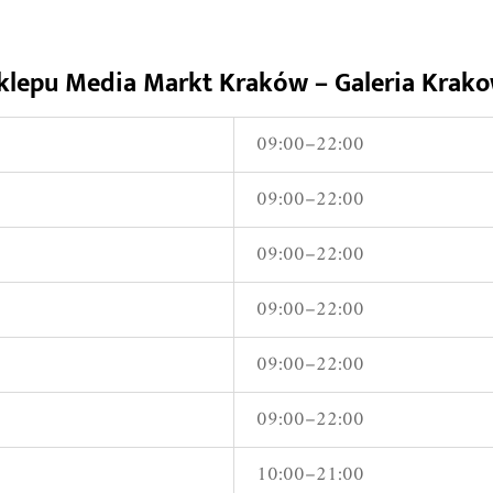
sklepu Media Markt Kraków – Galeria Krak
09:00–22:00
09:00–22:00
09:00–22:00
09:00–22:00
09:00–22:00
09:00–22:00
10:00–21:00