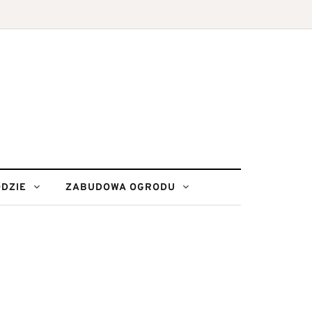
DZIE
ZABUDOWA OGRODU