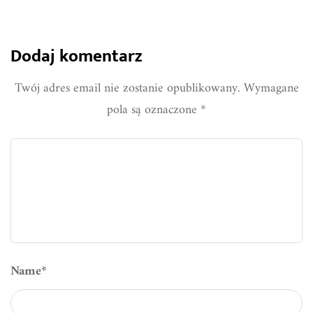
Dodaj komentarz
Twój adres email nie zostanie opublikowany.
Wymagane
pola są oznaczone
*
Name
*