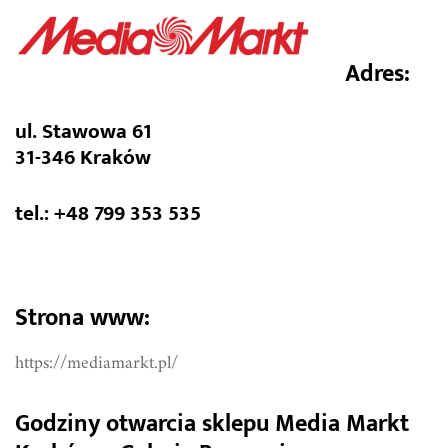
Adres:
ul. Stawowa 61
31-346 Kraków
tel.: +48 799 353 535
Strona www:
https://mediamarkt.pl/
Godziny otwarcia sklepu Media Markt