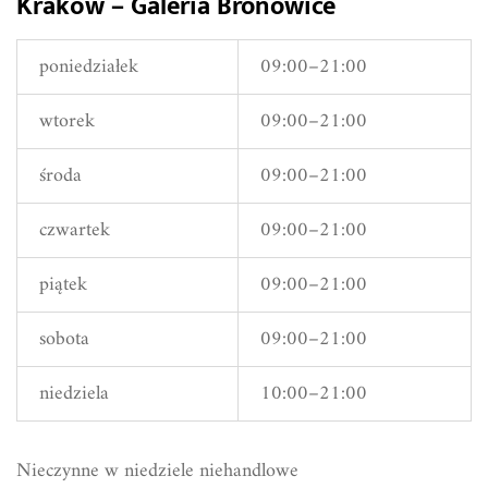
Kraków – Galeria Bronowice
poniedziałek
09:00–21:00
wtorek
09:00–21:00
środa
09:00–21:00
czwartek
09:00–21:00
piątek
09:00–21:00
sobota
09:00–21:00
niedziela
10:00–21:00
Nieczynne w niedziele niehandlowe