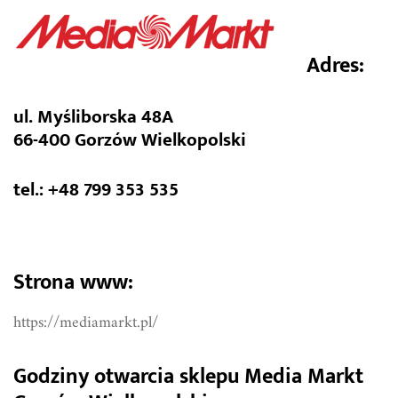
Adres:
ul. Myśliborska 48A
66-400 Gorzów Wielkopolski
tel.: +48 799 353 535
Strona www:
https://mediamarkt.pl/
Godziny otwarcia sklepu Media Markt