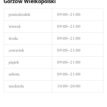
Gorzów Wielkopolski
poniedziałek
09:00–21:00
wtorek
09:00–21:00
środa
09:00–21:00
czwartek
09:00–21:00
piątek
09:00–21:00
sobota
09:00–21:00
niedziela
10:00–20:00