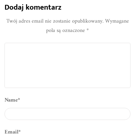
Dodaj komentarz
Twój adres email nie zostanie opublikowany.
Wymagane
pola są oznaczone
*
Name
*
Email
*