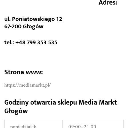
Adres:
ul. Poniatowskiego 12
67-200 Głogów
tel.: +48 799 353 535
Strona www:
https://mediamarkt.pl/
Godziny otwarcia sklepu Media Markt
Głogów
poniedziałek
09:00–21:00