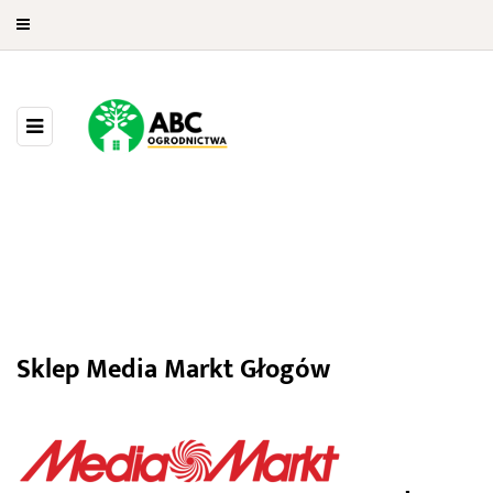
Media Markt Głogów
Sklep Media Markt Głogów