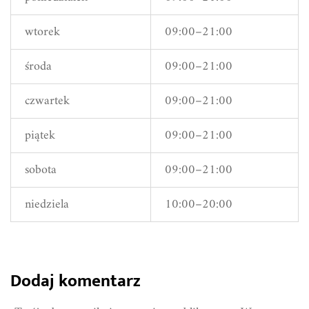
wtorek
09:00–21:00
środa
09:00–21:00
czwartek
09:00–21:00
piątek
09:00–21:00
sobota
09:00–21:00
niedziela
10:00–20:00
Dodaj komentarz