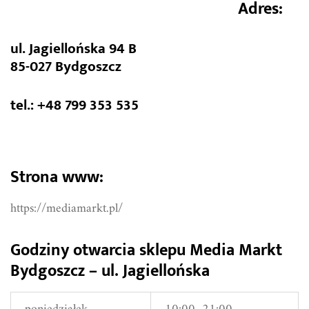
Adres:
ul. Jagiellońska 94 B
85-027 Bydgoszcz
tel.: +48 799 353 535
Strona www:
https://mediamarkt.pl/
Godziny otwarcia sklepu Media Markt
Bydgoszcz – ul. Jagiellońska