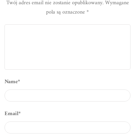
Twój adres email nie zostanie opublikowany.
Wymagane
pola są oznaczone
*
Name
*
Email
*