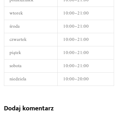
poniedziałek
10:00–21:00
wtorek
10:00–21:00
środa
10:00–21:00
czwartek
10:00–21:00
piątek
10:00–21:00
sobota
10:00–21:00
niedziela
10:00–20:00
Dodaj komentarz