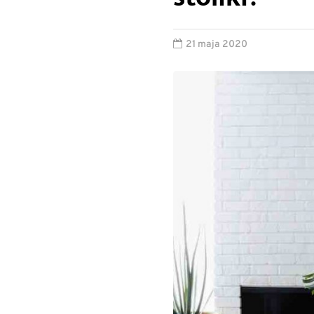
21 maja 2020