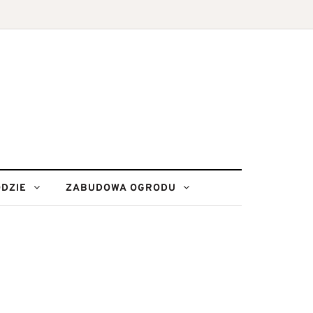
DZIE
ZABUDOWA OGRODU