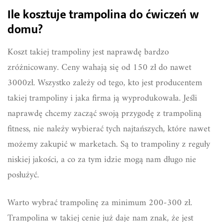
Ile kosztuje trampolina do ćwiczeń w
domu?
Koszt takiej trampoliny jest naprawdę bardzo
zróżnicowany. Ceny wahają się od 150 zł do nawet
3000zł. Wszystko zależy od tego, kto jest producentem
takiej trampoliny i jaka firma ją wyprodukowała. Jeśli
naprawdę chcemy zacząć swoją przygodę z trampoliną
fitness, nie należy wybierać tych najtańszych, które nawet
możemy zakupić w marketach. Są to trampoliny z reguły
niskiej jakości, a co za tym idzie mogą nam długo nie
posłużyć.
Warto wybrać trampolinę za minimum 200-300 zł.
Trampolina w takiej cenie już daje nam znak, że jest