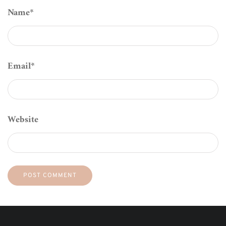
Name
*
Email
*
Website