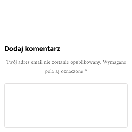
Dodaj komentarz
Twój adres email nie zostanie opublikowany.
Wymagane
pola są oznaczone
*