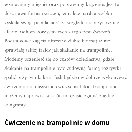
wzmocnimy mięsnie oraz poprawimy krążenie. Jest to
dość nowa forma ćwiczeń, jednakże bardzo szybko
zyskała swoją popularność ze względu na przynoszone
efekty osobom korzystających z tego typu ćwiczeń.
Podstawowe zajęcia fitness w klubie fitness już nie
sprawiają takiej frajdy jak skakanie na trampolinie.
Możemy przenieść się do czasów dzieciństwa, gdzie
skakanie na trampolinie było cudowną formą rozrywki i
spalić przy tym kalorii. Jeśli będziemy dobrze wykonywać
ćwiczenia i intensywnie ćwiczyć na takiej trampolinie
możemy naprawdę w krótkim czasie zgubić zbędne
kilogramy.
Ćwiczenie na trampolinie w domu