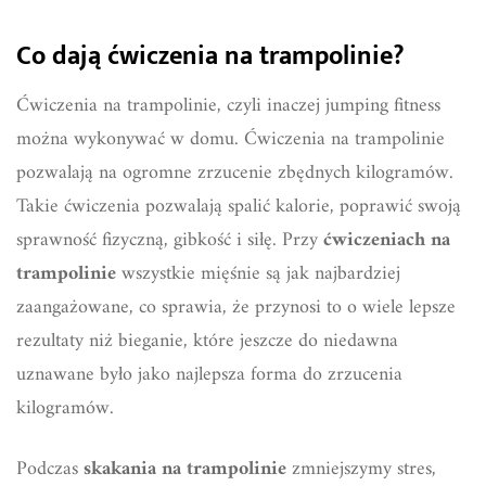
Co dają ćwiczenia na trampolinie?
Ćwiczenia na trampolinie, czyli inaczej jumping fitness
można wykonywać w domu. Ćwiczenia na trampolinie
pozwalają na ogromne zrzucenie zbędnych kilogramów.
Takie ćwiczenia pozwalają spalić kalorie, poprawić swoją
sprawność fizyczną, gibkość i siłę. Przy
ćwiczeniach na
trampolinie
wszystkie mięśnie są jak najbardziej
zaangażowane, co sprawia, że przynosi to o wiele lepsze
rezultaty niż bieganie, które jeszcze do niedawna
uznawane było jako najlepsza forma do zrzucenia
kilogramów.
Podczas
skakania na trampolinie
zmniejszymy stres,